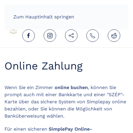
HOME
DEUTSCH (DEUTSCHLAND)
Zum Hauptinhalt springen
Online Zahlung
Wenn Sie ein Zimmer
online buchen
, können Sie
prompt auch mit einer Bankkarte und einer "SZÉP"-
Karte über das sichere System von Simplepay online
bezahlen, oder Sie können die Möglichkeit von
Banküberweisung wählen.
Für einen sicheren
SimplePay Online-