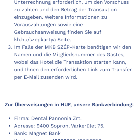
Unterrechnung erforderlich, um den Vorschuss
zu zahlen und den Betrag der Transaktion
einzugeben. Weitere Informationen zu
Vorauszahlungen sowie eine
Gebrauchsanweisung finden Sie auf
kh.hu/szepkartya Seite.
Im Falle der MKB SZÉP-Karte benötigen wir den
Namen und die Mitgliedsnummer des Gastes,
wobei das Hotel die Transaktion starten kann,
und Ihnen den erforderlichen Link zum Transfer
per E-Mail zusenden wird.
Zur Überweisungen in HUF, unsere Bankverbindung:
Firma: Dental Pannonia Zrt.
Adresse: 9400 Sopron, Várkerület 75.
Bank: Magnet Bank