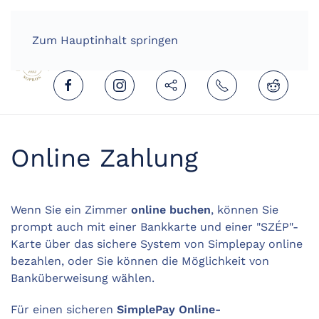
HOME
DEUTSCH (DEUTSCHLAND)
Zum Hauptinhalt springen
Online Zahlung
Wenn Sie ein Zimmer
online buchen
, können Sie
prompt auch mit einer Bankkarte und einer "SZÉP"-
Karte über das sichere System von Simplepay online
bezahlen, oder Sie können die Möglichkeit von
Banküberweisung wählen.
Für einen sicheren
SimplePay Online-