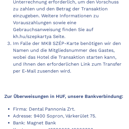
Unterrechnung erforderlich, um den Vorschuss
zu zahlen und den Betrag der Transaktion
einzugeben. Weitere Informationen zu
Vorauszahlungen sowie eine
Gebrauchsanweisung finden Sie auf
kh.hu/szepkartya Seite.
Im Falle der MKB SZÉP-Karte benötigen wir den
Namen und die Mitgliedsnummer des Gastes,
wobei das Hotel die Transaktion starten kann,
und Ihnen den erforderlichen Link zum Transfer
per E-Mail zusenden wird.
Zur Überweisungen in HUF, unsere Bankverbindung:
Firma: Dental Pannonia Zrt.
Adresse: 9400 Sopron, Várkerület 75.
Bank: Magnet Bank