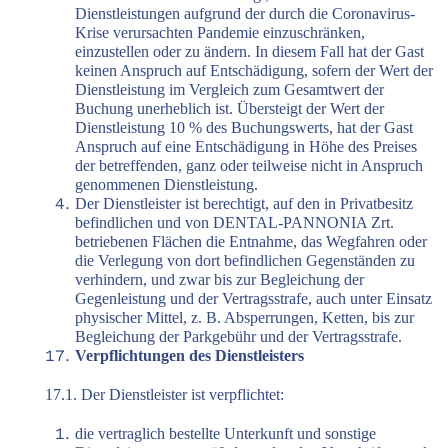
Dienstleistungen aufgrund der durch die Coronavirus-
Krise verursachten Pandemie einzuschränken,
einzustellen oder zu ändern. In diesem Fall hat der Gast
keinen Anspruch auf Entschädigung, sofern der Wert der
Dienstleistung im Vergleich zum Gesamtwert der
Buchung unerheblich ist. Übersteigt der Wert der
Dienstleistung 10 % des Buchungswerts, hat der Gast
Anspruch auf eine Entschädigung in Höhe des Preises
der betreffenden, ganz oder teilweise nicht in Anspruch
genommenen Dienstleistung.
Der Dienstleister ist berechtigt, auf den in Privatbesitz
befindlichen und von DENTAL-PANNONIA Zrt.
betriebenen Flächen die Entnahme, das Wegfahren oder
die Verlegung von dort befindlichen Gegenständen zu
verhindern, und zwar bis zur Begleichung der
Gegenleistung und der Vertragsstrafe, auch unter Einsatz
physischer Mittel, z. B. Absperrungen, Ketten, bis zur
Begleichung der Parkgebühr und der Vertragsstrafe.
Verpflichtungen des Dienstleisters
17.1. Der Dienstleister ist verpflichtet:
die vertraglich bestellte Unterkunft und sonstige