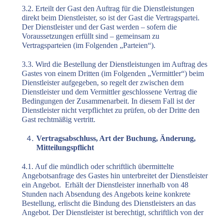
3.2. Erteilt der Gast den Auftrag für die Dienstleistungen
direkt beim Dienstleister, so ist der Gast die Vertragspartei.
Der Dienstleister und der Gast werden – sofern die
Voraussetzungen erfüllt sind – gemeinsam zu
Vertragsparteien (im Folgenden „Parteien“).
3.3. Wird die Bestellung der Dienstleistungen im Auftrag des
Gastes von einem Dritten (im Folgenden „Vermittler“) beim
Dienstleister aufgegeben, so regelt der zwischen dem
Dienstleister und dem Vermittler geschlossene Vertrag die
Bedingungen der Zusammenarbeit. In diesem Fall ist der
Dienstleister nicht verpflichtet zu prüfen, ob der Dritte den
Gast rechtmäßig vertritt.
Vertragsabschluss, Art der Buchung, Änderung,
Mitteilungspflicht
4.1. Auf die mündlich oder schriftlich übermittelte
Angebotsanfrage des Gastes hin unterbreitet der Dienstleister
ein Angebot.
Erhält der Dienstleister innerhalb von 48
Stunden nach Absendung des Angebots keine konkrete
Bestellung, erlischt die Bindung des Dienstleisters an das
Angebot. Der Dienstleister ist berechtigt, schriftlich von der