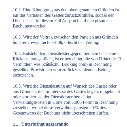
10.2. Eine Kündigung aus den oben genannten Gründen ist
auf das Verhalten des Gastes zurückzuführen, sodass der
Dienstleister in diesem Fall Anspruch auf den gesamten
Buchungswert hat.
10.3. Wird der Vertrag zwischen den Parteien aus Gründen
höherer Gewalt nicht erfüllt, erlischt der Vertrag.
10.4. Entsteht dem Dienstleister gegenüber dem Gast eine
Rückerstattungspflicht, ist er berechtigt, die von Dritten (z. B.
Vermittlern wie Szállás.hu, Booking.com) in Rechnung
gestellten Provisionen vom zurückzuzahlenden Betrag
abzuziehen.
10.5. Wird die Dienstleistung auf Wunsch des Gastes oder
aus Gründen, die im Interesse des Gastes liegen, umgebucht
oder storniert, ist der Dienstleister berechtigt,
Verwaltungskosten in Höhe von 5.000 Forint in Rechnung
zu stellen, wobei diese Verwaltungskosten 20 % des
Gesamtwerts der Buchung nicht überschreiten dürfen.
Unterbringungsgarantie