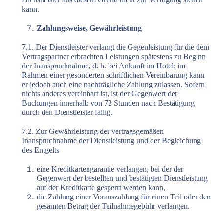
kann.
Zahlungsweise, Gewährleistung
7.1. Der Dienstleister verlangt die Gegenleistung für die dem
Vertragspartner erbrachten Leistungen spätestens zu Beginn
der Inanspruchnahme, d. h. bei Ankunft im Hotel; im
Rahmen einer gesonderten schriftlichen Vereinbarung kann
er jedoch auch eine nachträgliche Zahlung zulassen. Sofern
nichts anderes vereinbart ist, ist der Gegenwert der
Buchungen innerhalb von 72 Stunden nach Bestätigung
durch den Dienstleister fällig.
7.2. Zur Gewährleistung der vertragsgemäßen
Inanspruchnahme der Dienstleistung und der Begleichung
des Entgelts
eine Kreditkartengarantie verlangen, bei der der
Gegenwert der bestellten und bestätigten Dienstleistung
auf der Kreditkarte gesperrt werden kann,
die Zahlung einer Vorauszahlung für einen Teil oder den
gesamten Betrag der Teilnahmegebühr verlangen.