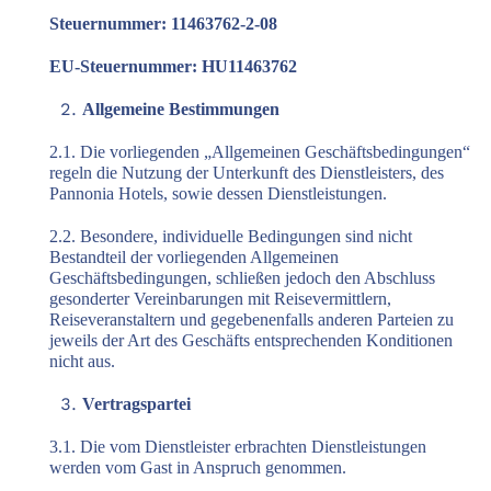
Steuernummer: 11463762-2-08
EU-Steuernummer: HU11463762
Allgemeine Bestimmungen
2.1. Die vorliegenden „Allgemeinen Geschäftsbedingungen“
regeln die Nutzung der Unterkunft des Dienstleisters, des
Pannonia Hotels, sowie dessen Dienstleistungen.
2.2. Besondere, individuelle Bedingungen sind nicht
Bestandteil der vorliegenden Allgemeinen
Geschäftsbedingungen, schließen jedoch den Abschluss
gesonderter Vereinbarungen mit Reisevermittlern,
Reiseveranstaltern und gegebenenfalls anderen Parteien zu
jeweils der Art des Geschäfts entsprechenden Konditionen
nicht aus.
Vertragspartei
3.1. Die vom Dienstleister erbrachten Dienstleistungen
werden vom Gast in Anspruch genommen.