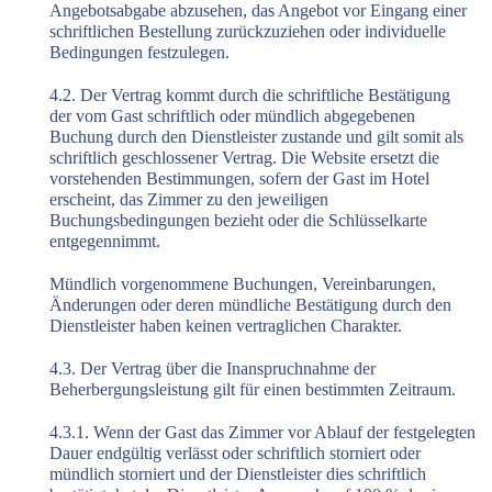
Angebotsabgabe abzusehen, das Angebot vor Eingang einer
schriftlichen Bestellung zurückzuziehen oder individuelle
Bedingungen festzulegen.
4.2. Der Vertrag kommt durch die schriftliche Bestätigung
der vom Gast schriftlich oder mündlich abgegebenen
Buchung durch den Dienstleister zustande und gilt somit als
schriftlich geschlossener Vertrag. Die Website ersetzt die
vorstehenden Bestimmungen, sofern der Gast im Hotel
erscheint, das Zimmer zu den jeweiligen
Buchungsbedingungen bezieht oder die Schlüsselkarte
entgegennimmt.
Mündlich vorgenommene Buchungen, Vereinbarungen,
Änderungen oder deren mündliche Bestätigung durch den
Dienstleister haben keinen vertraglichen Charakter.
4.3. Der Vertrag über die Inanspruchnahme der
Beherbergungsleistung gilt für einen bestimmten Zeitraum.
4.3.1. Wenn der Gast das Zimmer vor Ablauf der festgelegten
Dauer endgültig verlässt oder schriftlich storniert oder
mündlich storniert und der Dienstleister dies schriftlich