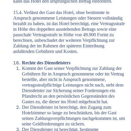
kann das Hotel den ursprünglichen Betrag einfordern.
15.4. Verlässt der Gast das Hotel, ohne bestimmte in
Anspruch genommene Leistungen oder Steuern vollständig
bezahlt zu haben, ist das Hotel berechtigt, eine Vertragsstrafe
in Höhe des doppelten ausstehenden Betrags sowie eine
pauschale Vertragsstrafe in Höhe von 49.900 Forint zu
berechnen, unbeschadet der weiteren Verpflichtung zur
Zahlung der im Rahmen der späteren Eintreibung
anfallenden Gebühren und Kosten.
Rechte des Dienstleisters
Kommt der Gast seiner Verpflichtung zur Zahlung der
Gebühren für in Anspruch genommene oder im Vertrag
bestellte, aber nicht in Anspruch genommene,
vertragsstrafpflichtige Leistungen nicht nach, steht dem
Dienstleister zur Sicherung seiner Forderungen ein
Pfandrecht an den persönlichen Gegenständen des
Gastes zu, die dieser ins Hotel mitgebracht hat.
Der Dienstleister ist berechtigt, den Zugang zum
Hotelzimmer so lange zu beschränken, bis der Gast
seinen Zahlungsverpflichtungen nachgekommen ist, um
seine Geldforderungen zu sichern.
Der Dienstleister ist berechtigt, bestimmte