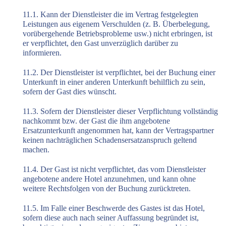
11.1. Kann der Dienstleister die im Vertrag festgelegten
Leistungen aus eigenem Verschulden (z. B. Überbelegung,
vorübergehende Betriebsprobleme usw.) nicht erbringen, ist
er verpflichtet, den Gast unverzüglich darüber zu
informieren.
11.2. Der Dienstleister ist verpflichtet, bei der Buchung einer
Unterkunft in einer anderen Unterkunft behilflich zu sein,
sofern der Gast dies wünscht.
11.3. Sofern der Dienstleister dieser Verpflichtung vollständig
nachkommt bzw. der Gast die ihm angebotene
Ersatzunterkunft angenommen hat, kann der Vertragspartner
keinen nachträglichen Schadensersatzanspruch geltend
machen.
11.4. Der Gast ist nicht verpflichtet, das vom Dienstleister
angebotene andere Hotel anzunehmen, und kann ohne
weitere Rechtsfolgen von der Buchung zurücktreten.
11.5. Im Falle einer Beschwerde des Gastes ist das Hotel,
sofern diese auch nach seiner Auffassung begründet ist,