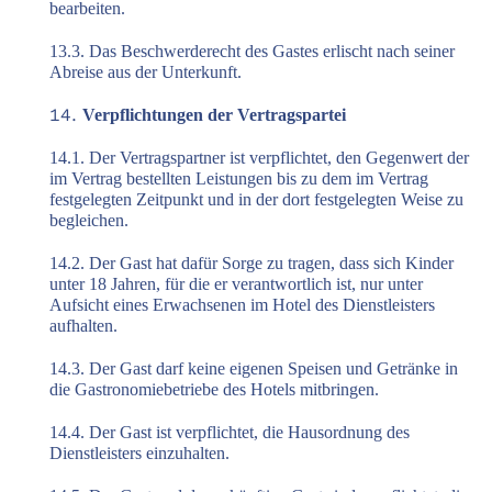
bearbeiten.
13.3. Das Beschwerderecht des Gastes erlischt nach seiner
Abreise aus der Unterkunft.
Verpflichtungen der Vertragspartei
14.1. Der Vertragspartner ist verpflichtet, den Gegenwert der
im Vertrag bestellten Leistungen bis zu dem im Vertrag
festgelegten Zeitpunkt und in der dort festgelegten Weise zu
begleichen.
14.2. Der Gast hat dafür Sorge zu tragen, dass sich Kinder
unter 18 Jahren, für die er verantwortlich ist, nur unter
Aufsicht eines Erwachsenen im Hotel des Dienstleisters
aufhalten.
14.3. Der Gast darf keine eigenen Speisen und Getränke in
die Gastronomiebetriebe des Hotels mitbringen.
14.4. Der Gast ist verpflichtet, die Hausordnung des
Dienstleisters einzuhalten.