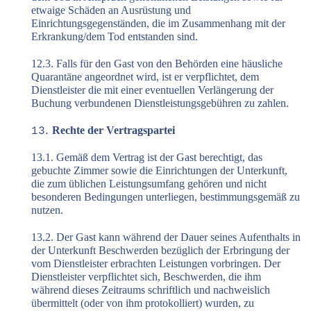
etwaige Schäden an Ausrüstung und
Einrichtungsgegenständen, die im Zusammenhang mit der
Erkrankung/dem Tod entstanden sind.
12.3. Falls für den Gast von den Behörden eine häusliche
Quarantäne angeordnet wird, ist er verpflichtet, dem
Dienstleister die mit einer eventuellen Verlängerung der
Buchung verbundenen Dienstleistungsgebühren zu zahlen.
Rechte der Vertragspartei
13.1. Gemäß dem Vertrag ist der Gast berechtigt, das
gebuchte Zimmer sowie die Einrichtungen der Unterkunft,
die zum üblichen Leistungsumfang gehören und nicht
besonderen Bedingungen unterliegen, bestimmungsgemäß zu
nutzen.
13.2. Der Gast kann während der Dauer seines Aufenthalts in
der Unterkunft Beschwerden bezüglich der Erbringung der
vom Dienstleister erbrachten Leistungen vorbringen. Der
Dienstleister verpflichtet sich, Beschwerden, die ihm
während dieses Zeitraums schriftlich und nachweislich
übermittelt (oder von ihm protokolliert) wurden, zu