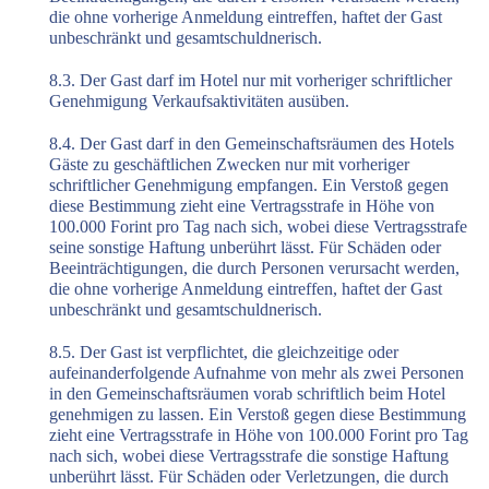
die ohne vorherige Anmeldung eintreffen, haftet der Gast
unbeschränkt und gesamtschuldnerisch.
8.3. Der Gast darf im Hotel nur mit vorheriger schriftlicher
Genehmigung Verkaufsaktivitäten ausüben.
8.4. Der Gast darf in den Gemeinschaftsräumen des Hotels
Gäste zu geschäftlichen Zwecken nur mit vorheriger
schriftlicher Genehmigung empfangen. Ein Verstoß gegen
diese Bestimmung zieht eine Vertragsstrafe in Höhe von
100.000 Forint pro Tag nach sich, wobei diese Vertragsstrafe
seine sonstige Haftung unberührt lässt. Für Schäden oder
Beeinträchtigungen, die durch Personen verursacht werden,
die ohne vorherige Anmeldung eintreffen, haftet der Gast
unbeschränkt und gesamtschuldnerisch.
8.5. Der Gast ist verpflichtet, die gleichzeitige oder
aufeinanderfolgende Aufnahme von mehr als zwei Personen
in den Gemeinschaftsräumen vorab schriftlich beim Hotel
genehmigen zu lassen. Ein Verstoß gegen diese Bestimmung
zieht eine Vertragsstrafe in Höhe von 100.000 Forint pro Tag
nach sich, wobei diese Vertragsstrafe die sonstige Haftung
unberührt lässt. Für Schäden oder Verletzungen, die durch