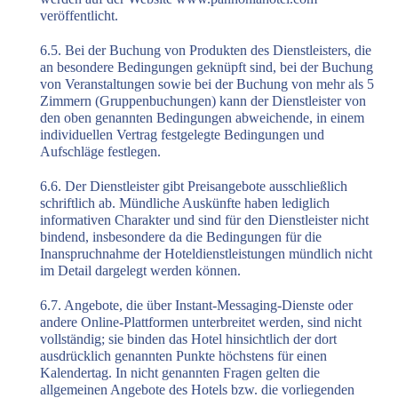
veröffentlicht.
6.5. Bei der Buchung von Produkten des Dienstleisters, die
an besondere Bedingungen geknüpft sind, bei der Buchung
von Veranstaltungen sowie bei der Buchung von mehr als 5
Zimmern (Gruppenbuchungen) kann der Dienstleister von
den oben genannten Bedingungen abweichende, in einem
individuellen Vertrag festgelegte Bedingungen und
Aufschläge festlegen.
6.6. Der Dienstleister gibt Preisangebote ausschließlich
schriftlich ab. Mündliche Auskünfte haben lediglich
informativen Charakter und sind für den Dienstleister nicht
bindend, insbesondere da die Bedingungen für die
Inanspruchnahme der Hoteldienstleistungen mündlich nicht
im Detail dargelegt werden können.
6.7. Angebote, die über Instant-Messaging-Dienste oder
andere Online-Plattformen unterbreitet werden, sind nicht
vollständig; sie binden das Hotel hinsichtlich der dort
ausdrücklich genannten Punkte höchstens für einen
Kalendertag. In nicht genannten Fragen gelten die
allgemeinen Angebote des Hotels bzw. die vorliegenden