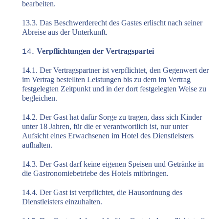
bearbeiten.
13.3. Das Beschwerderecht des Gastes erlischt nach seiner
Abreise aus der Unterkunft.
Verpflichtungen der Vertragspartei
14.1. Der Vertragspartner ist verpflichtet, den Gegenwert der
im Vertrag bestellten Leistungen bis zu dem im Vertrag
festgelegten Zeitpunkt und in der dort festgelegten Weise zu
begleichen.
14.2. Der Gast hat dafür Sorge zu tragen, dass sich Kinder
unter 18 Jahren, für die er verantwortlich ist, nur unter
Aufsicht eines Erwachsenen im Hotel des Dienstleisters
aufhalten.
14.3. Der Gast darf keine eigenen Speisen und Getränke in
die Gastronomiebetriebe des Hotels mitbringen.
14.4. Der Gast ist verpflichtet, die Hausordnung des
Dienstleisters einzuhalten.