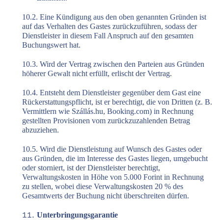
10.2. Eine Kündigung aus den oben genannten Gründen ist
auf das Verhalten des Gastes zurückzuführen, sodass der
Dienstleister in diesem Fall Anspruch auf den gesamten
Buchungswert hat.
10.3. Wird der Vertrag zwischen den Parteien aus Gründen
höherer Gewalt nicht erfüllt, erlischt der Vertrag.
10.4. Entsteht dem Dienstleister gegenüber dem Gast eine
Rückerstattungspflicht, ist er berechtigt, die von Dritten (z. B.
Vermittlern wie Szállás.hu, Booking.com) in Rechnung
gestellten Provisionen vom zurückzuzahlenden Betrag
abzuziehen.
10.5. Wird die Dienstleistung auf Wunsch des Gastes oder
aus Gründen, die im Interesse des Gastes liegen, umgebucht
oder storniert, ist der Dienstleister berechtigt,
Verwaltungskosten in Höhe von 5.000 Forint in Rechnung
zu stellen, wobei diese Verwaltungskosten 20 % des
Gesamtwerts der Buchung nicht überschreiten dürfen.
Unterbringungsgarantie