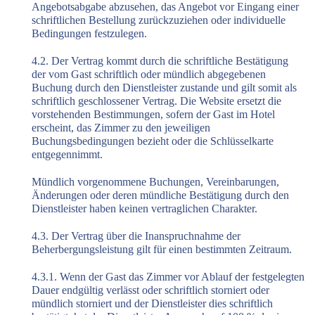
Angebotsabgabe abzusehen, das Angebot vor Eingang einer
schriftlichen Bestellung zurückzuziehen oder individuelle
Bedingungen festzulegen.
4.2. Der Vertrag kommt durch die schriftliche Bestätigung
der vom Gast schriftlich oder mündlich abgegebenen
Buchung durch den Dienstleister zustande und gilt somit als
schriftlich geschlossener Vertrag. Die Website ersetzt die
vorstehenden Bestimmungen, sofern der Gast im Hotel
erscheint, das Zimmer zu den jeweiligen
Buchungsbedingungen bezieht oder die Schlüsselkarte
entgegennimmt.
Mündlich vorgenommene Buchungen, Vereinbarungen,
Änderungen oder deren mündliche Bestätigung durch den
Dienstleister haben keinen vertraglichen Charakter.
4.3. Der Vertrag über die Inanspruchnahme der
Beherbergungsleistung gilt für einen bestimmten Zeitraum.
4.3.1. Wenn der Gast das Zimmer vor Ablauf der festgelegten
Dauer endgültig verlässt oder schriftlich storniert oder
mündlich storniert und der Dienstleister dies schriftlich