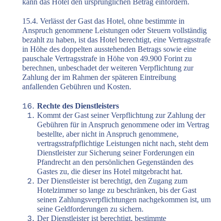
kann das Hotel den ursprünglichen Betrag einfordern.
15.4. Verlässt der Gast das Hotel, ohne bestimmte in
Anspruch genommene Leistungen oder Steuern vollständig
bezahlt zu haben, ist das Hotel berechtigt, eine Vertragsstrafe
in Höhe des doppelten ausstehenden Betrags sowie eine
pauschale Vertragsstrafe in Höhe von 49.900 Forint zu
berechnen, unbeschadet der weiteren Verpflichtung zur
Zahlung der im Rahmen der späteren Eintreibung
anfallenden Gebühren und Kosten.
Rechte des Dienstleisters
Kommt der Gast seiner Verpflichtung zur Zahlung der
Gebühren für in Anspruch genommene oder im Vertrag
bestellte, aber nicht in Anspruch genommene,
vertragsstrafpflichtige Leistungen nicht nach, steht dem
Dienstleister zur Sicherung seiner Forderungen ein
Pfandrecht an den persönlichen Gegenständen des
Gastes zu, die dieser ins Hotel mitgebracht hat.
Der Dienstleister ist berechtigt, den Zugang zum
Hotelzimmer so lange zu beschränken, bis der Gast
seinen Zahlungsverpflichtungen nachgekommen ist, um
seine Geldforderungen zu sichern.
Der Dienstleister ist berechtigt, bestimmte