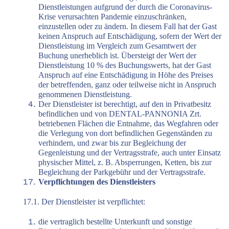
Dienstleistungen aufgrund der durch die Coronavirus-
Krise verursachten Pandemie einzuschränken,
einzustellen oder zu ändern. In diesem Fall hat der Gast
keinen Anspruch auf Entschädigung, sofern der Wert der
Dienstleistung im Vergleich zum Gesamtwert der
Buchung unerheblich ist. Übersteigt der Wert der
Dienstleistung 10 % des Buchungswerts, hat der Gast
Anspruch auf eine Entschädigung in Höhe des Preises
der betreffenden, ganz oder teilweise nicht in Anspruch
genommenen Dienstleistung.
Der Dienstleister ist berechtigt, auf den in Privatbesitz
befindlichen und von DENTAL-PANNONIA Zrt.
betriebenen Flächen die Entnahme, das Wegfahren oder
die Verlegung von dort befindlichen Gegenständen zu
verhindern, und zwar bis zur Begleichung der
Gegenleistung und der Vertragsstrafe, auch unter Einsatz
physischer Mittel, z. B. Absperrungen, Ketten, bis zur
Begleichung der Parkgebühr und der Vertragsstrafe.
Verpflichtungen des Dienstleisters
17.1. Der Dienstleister ist verpflichtet:
die vertraglich bestellte Unterkunft und sonstige