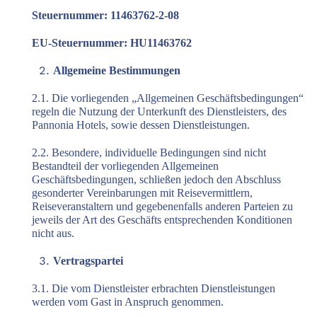
Steuernummer: 11463762-2-08
EU-Steuernummer: HU11463762
Allgemeine Bestimmungen
2.1. Die vorliegenden „Allgemeinen Geschäftsbedingungen“
regeln die Nutzung der Unterkunft des Dienstleisters, des
Pannonia Hotels, sowie dessen Dienstleistungen.
2.2. Besondere, individuelle Bedingungen sind nicht
Bestandteil der vorliegenden Allgemeinen
Geschäftsbedingungen, schließen jedoch den Abschluss
gesonderter Vereinbarungen mit Reisevermittlern,
Reiseveranstaltern und gegebenenfalls anderen Parteien zu
jeweils der Art des Geschäfts entsprechenden Konditionen
nicht aus.
Vertragspartei
3.1. Die vom Dienstleister erbrachten Dienstleistungen
werden vom Gast in Anspruch genommen.