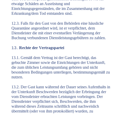
etwaige Schäden an Ausrüstung und
Einrichtungsgegenständen, die im Zusammenhang mit der
Erkrankung/dem Tod entstanden sind.
12.3. Falls für den Gast von den Behörden eine häusliche
Quarantäne angeordnet wird, ist er verpflichtet, dem
Dienstleister die mit einer eventuellen Verlängerung der
Buchung verbundenen Dienstleistungsgebühren zu zahlen.
Rechte der Vertragspartei
13.1. Gemäß dem Vertrag ist der Gast berechtigt, das
gebuchte Zimmer sowie die Einrichtungen der Unterkunft,
die zum üblichen Leistungsumfang gehören und nicht
besonderen Bedingungen unterliegen, bestimmungsgemäß zu
nutzen.
13.2. Der Gast kann während der Dauer seines Aufenthalts in
der Unterkunft Beschwerden bezüglich der Erbringung der
vom Dienstleister erbrachten Leistungen vorbringen. Der
Dienstleister verpflichtet sich, Beschwerden, die ihm
während dieses Zeitraums schriftlich und nachweislich
übermittelt (oder von ihm protokolliert) wurden, zu