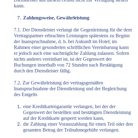
kann.
Zahlungsweise, Gewährleistung
7.1. Der Dienstleister verlangt die Gegenleistung für die dem
Vertragspartner erbrachten Leistungen spätestens zu Beginn
der Inanspruchnahme, d. h. bei Ankunft im Hotel; im
Rahmen einer gesonderten schriftlichen Vereinbarung kann
er jedoch auch eine nachträgliche Zahlung zulassen. Sofern
nichts anderes vereinbart ist, ist der Gegenwert der
Buchungen innerhalb von 72 Stunden nach Bestätigung
durch den Dienstleister fällig.
7.2. Zur Gewährleistung der vertragsgemäßen
Inanspruchnahme der Dienstleistung und der Begleichung
des Entgelts
eine Kreditkartengarantie verlangen, bei der der
Gegenwert der bestellten und bestätigten Dienstleistung
auf der Kreditkarte gesperrt werden kann,
die Zahlung einer Vorauszahlung für einen Teil oder den
gesamten Betrag der Teilnahmegebühr verlangen.