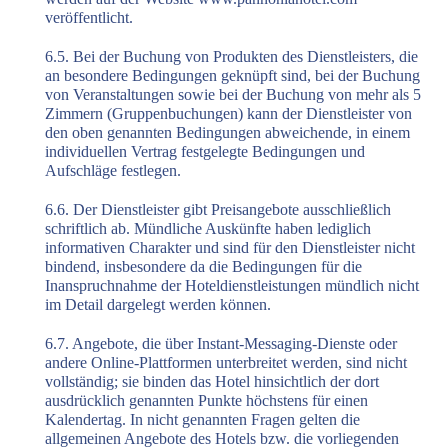
veröffentlicht.
6.5. Bei der Buchung von Produkten des Dienstleisters, die
an besondere Bedingungen geknüpft sind, bei der Buchung
von Veranstaltungen sowie bei der Buchung von mehr als 5
Zimmern (Gruppenbuchungen) kann der Dienstleister von
den oben genannten Bedingungen abweichende, in einem
individuellen Vertrag festgelegte Bedingungen und
Aufschläge festlegen.
6.6. Der Dienstleister gibt Preisangebote ausschließlich
schriftlich ab. Mündliche Auskünfte haben lediglich
informativen Charakter und sind für den Dienstleister nicht
bindend, insbesondere da die Bedingungen für die
Inanspruchnahme der Hoteldienstleistungen mündlich nicht
im Detail dargelegt werden können.
6.7. Angebote, die über Instant-Messaging-Dienste oder
andere Online-Plattformen unterbreitet werden, sind nicht
vollständig; sie binden das Hotel hinsichtlich der dort
ausdrücklich genannten Punkte höchstens für einen
Kalendertag. In nicht genannten Fragen gelten die
allgemeinen Angebote des Hotels bzw. die vorliegenden