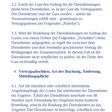
3.2. Erteilt der Gast den Auftrag für die Dienstleistungen
direkt beim Dienstleister, so ist der Gast die Vertragspartei.
Der Dienstleister und der Gast werden – sofern die
Voraussetzungen erfüllt sind – gemeinsam zu
Vertragsparteien (im Folgenden „Parteien“).
3.3. Wird die Bestellung der Dienstleistungen im Auftrag des
Gastes von einem Dritten (im Folgenden „Vermittler“) beim
Dienstleister aufgegeben, so regelt der zwischen dem
Dienstleister und dem Vermittler geschlossene Vertrag die
Bedingungen der Zusammenarbeit. In diesem Fall ist der
Dienstleister nicht verpflichtet zu prüfen, ob der Dritte den
Gast rechtmäßig vertritt.
Vertragsabschluss, Art der Buchung, Änderung,
Mitteilungspflicht
4.1. Auf die mündlich oder schriftlich übermittelte
Angebotsanfrage des Gastes hin unterbreitet der Dienstleister
ein Angebot.
Erhält der Dienstleister innerhalb von 48
Stunden nach Absendung des Angebots keine konkrete
Bestellung, erlischt die Bindung des Dienstleisters an das
Angebot. Der Dienstleister ist berechtigt, schriftlich von der