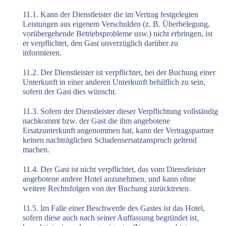
11.1. Kann der Dienstleister die im Vertrag festgelegten
Leistungen aus eigenem Verschulden (z. B. Überbelegung,
vorübergehende Betriebsprobleme usw.) nicht erbringen, ist
er verpflichtet, den Gast unverzüglich darüber zu
informieren.
11.2. Der Dienstleister ist verpflichtet, bei der Buchung einer
Unterkunft in einer anderen Unterkunft behilflich zu sein,
sofern der Gast dies wünscht.
11.3. Sofern der Dienstleister dieser Verpflichtung vollständig
nachkommt bzw. der Gast die ihm angebotene
Ersatzunterkunft angenommen hat, kann der Vertragspartner
keinen nachträglichen Schadensersatzanspruch geltend
machen.
11.4. Der Gast ist nicht verpflichtet, das vom Dienstleister
angebotene andere Hotel anzunehmen, und kann ohne
weitere Rechtsfolgen von der Buchung zurücktreten.
11.5. Im Falle einer Beschwerde des Gastes ist das Hotel,
sofern diese auch nach seiner Auffassung begründet ist,