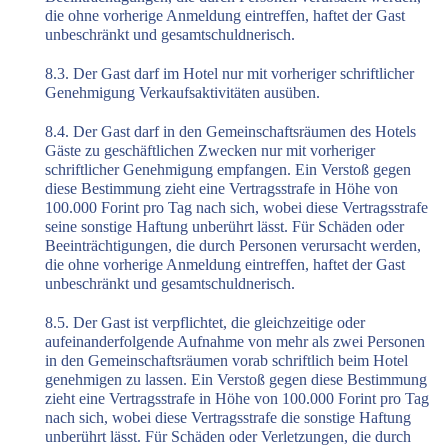
die ohne vorherige Anmeldung eintreffen, haftet der Gast
unbeschränkt und gesamtschuldnerisch.
8.3. Der Gast darf im Hotel nur mit vorheriger schriftlicher
Genehmigung Verkaufsaktivitäten ausüben.
8.4. Der Gast darf in den Gemeinschaftsräumen des Hotels
Gäste zu geschäftlichen Zwecken nur mit vorheriger
schriftlicher Genehmigung empfangen. Ein Verstoß gegen
diese Bestimmung zieht eine Vertragsstrafe in Höhe von
100.000 Forint pro Tag nach sich, wobei diese Vertragsstrafe
seine sonstige Haftung unberührt lässt. Für Schäden oder
Beeinträchtigungen, die durch Personen verursacht werden,
die ohne vorherige Anmeldung eintreffen, haftet der Gast
unbeschränkt und gesamtschuldnerisch.
8.5. Der Gast ist verpflichtet, die gleichzeitige oder
aufeinanderfolgende Aufnahme von mehr als zwei Personen
in den Gemeinschaftsräumen vorab schriftlich beim Hotel
genehmigen zu lassen. Ein Verstoß gegen diese Bestimmung
zieht eine Vertragsstrafe in Höhe von 100.000 Forint pro Tag
nach sich, wobei diese Vertragsstrafe die sonstige Haftung
unberührt lässt. Für Schäden oder Verletzungen, die durch