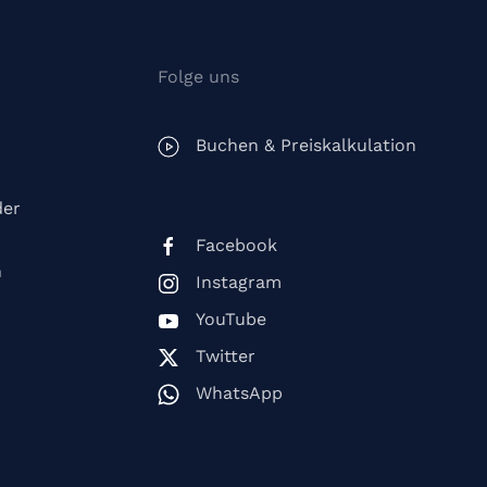
Folge uns
Buchen & Preiskalkulation
der
Facebook
n
Instagram
YouTube
Twitter
WhatsApp