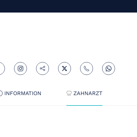
INFORMATION
ZAHNARZT