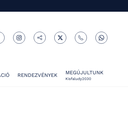
MEGÚJULTUNK
CIÓ
RENDEZVÉNYEK
Kisfaludy2030