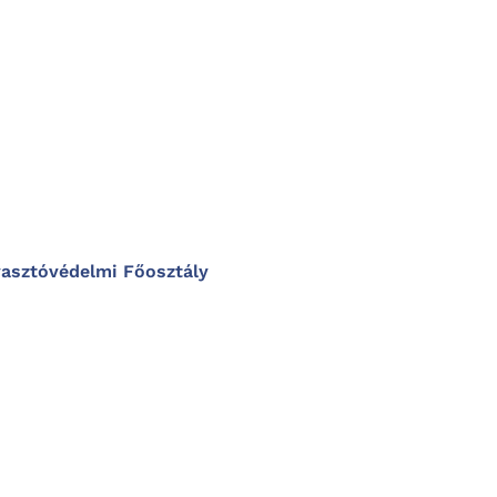
asztóvédelmi Főosztály