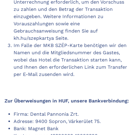
Unterrechnung erforderlich, um den Vorschuss
zu zahlen und den Betrag der Transaktion
einzugeben. Weitere Informationen zu
Vorauszahlungen sowie eine
Gebrauchsanweisung finden Sie auf
kh.hu/szepkartya Seite.
Im Falle der MKB SZÉP-Karte benötigen wir den
Namen und die Mitgliedsnummer des Gastes,
wobei das Hotel die Transaktion starten kann,
und Ihnen den erforderlichen Link zum Transfer
per E-Mail zusenden wird.
Zur Überweisungen in HUF, unsere Bankverbindung:
Firma: Dental Pannonia Zrt.
Adresse: 9400 Sopron, Várkerület 75.
Bank: Magnet Bank