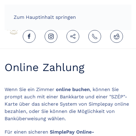
HOME
DEUTSCH (DEUTSCHLAND)
Zum Hauptinhalt springen
Online Zahlung
Wenn Sie ein Zimmer
online buchen
, können Sie
prompt auch mit einer Bankkarte und einer "SZÉP"-
Karte über das sichere System von Simplepay online
bezahlen, oder Sie können die Möglichkeit von
Banküberweisung wählen.
Für einen sicheren
SimplePay Online-