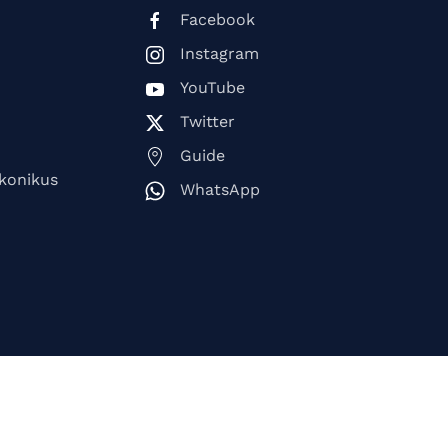
Facebook
Instagram
YouTube
Twitter
Guide
ikonikus
WhatsApp