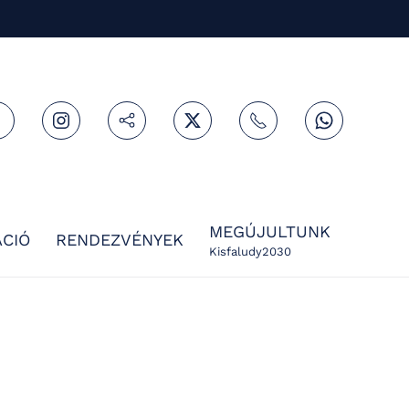
MEGÚJULTUNK
CIÓ
RENDEZVÉNYEK
Kisfaludy2030