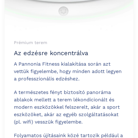
Prémium terem
Az edzésre koncentrálva
A Pannonia Fitness kialakítása során azt
vettük figyelembe, hogy minden adott legyen
a professzionális edzéshez.
A természetes fényt biztosító panoráma
ablakok mellett a terem lékondicionált és
modern eszközökkel felszerelt, akár a sport
eszközöket, akár az egyéb szolgáltatásokat
(pl. wifi) vesszük figyelembe.
Folyamatos újításaink közé tartozik például a