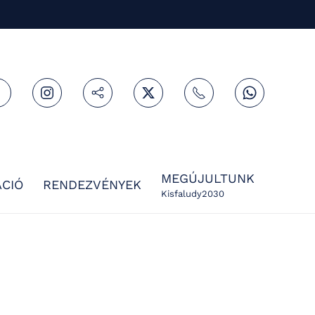
MEGÚJULTUNK
CIÓ
RENDEZVÉNYEK
Kisfaludy2030