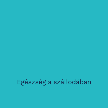
Egészség a szállodában