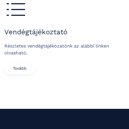
Vendégtájékoztató
Részletes vendégtájékozatónk az alábbi linken
olvasható.
Tovább